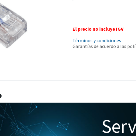
El precio no incluye IGV
Términos y condiciones
Garantías de acuerdo a las polí
o
Serv