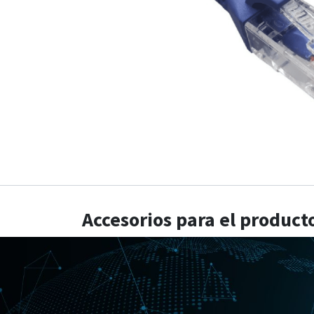
Accesorios para el product