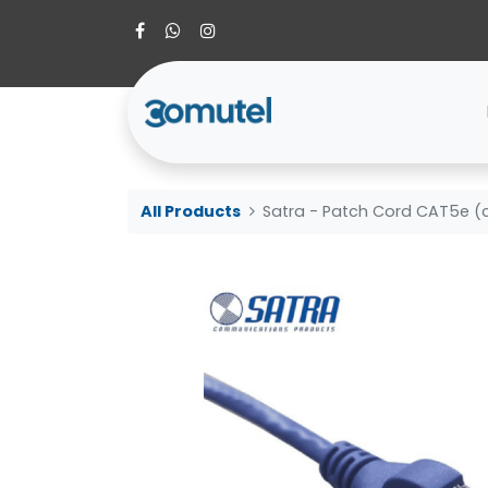
All Products
Satra - Patch Cord CAT5e (