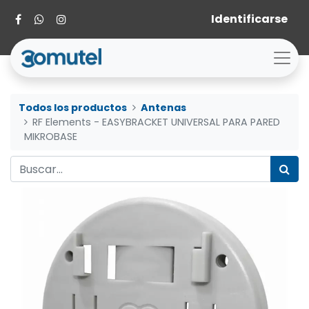
Identificarse
Todos los productos
Antenas
RF Elements - EASYBRACKET UNIVERSAL PARA PARED
MIKROBASE